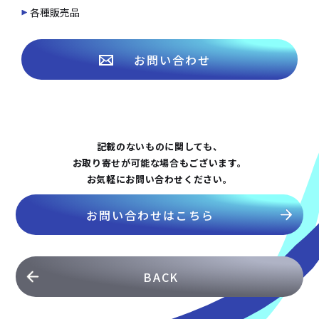
各種販売品
お問い合わせ
記載のないものに関しても、
お取り寄せが可能な場合もございます。
お気軽にお問い合わせください。
お問い合わせはこちら
BACK