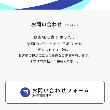
お問い合わせ
/ Contact
お客様に寄り添った、
信頼のパートナーでありたい
私たちセイコー社は、
お客様の視点に立って最適なご提案を行います。
まずはお気軽にご相談ください。
お問い合わせフォーム
24時間受付中