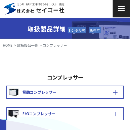
取扱製品詳細
レンタル可
販売可
HOME
取扱製品一覧
コンプレッサー
コンプレッサー
電動コンプレッサー
E/Gコンプレッサー