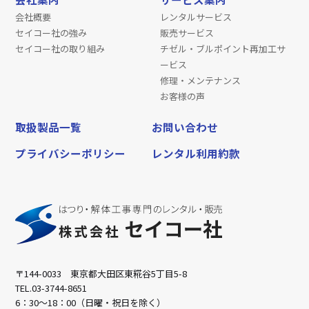
会社概要
レンタルサービス
セイコー社の強み
販売サービス
セイコー社の取り組み
チゼル・ブルポイント再加工サ
ービス
修理・メンテナンス
お客様の声
取扱製品一覧
お問い合わせ
プライバシーポリシー
レンタル利用約款
〒144-0033 東京都大田区東糀谷5丁目5-8
TEL.03-3744-8651
6：30～18：00（日曜・祝日を除く）